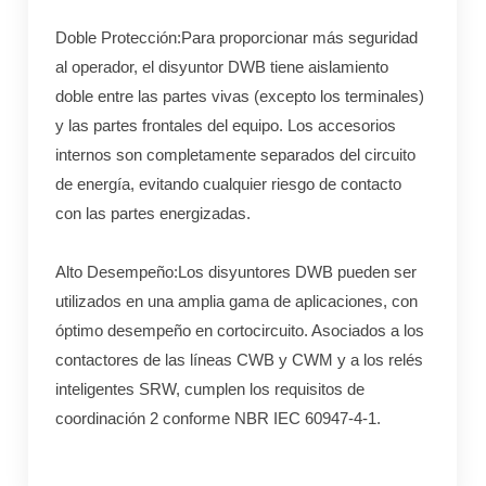
Doble Protección:Para proporcionar más seguridad
al operador, el disyuntor DWB tiene aislamiento
doble entre las partes vivas (excepto los terminales)
y las partes frontales del equipo. Los accesorios
internos son completamente separados del circuito
de energía, evitando cualquier riesgo de contacto
con las partes energizadas.
Alto Desempeño:Los disyuntores DWB pueden ser
utilizados en una amplia gama de aplicaciones, con
óptimo desempeño en cortocircuito. Asociados a los
contactores de las líneas CWB y CWM y a los relés
inteligentes SRW, cumplen los requisitos de
coordinación 2 conforme NBR IEC 60947-4-1.