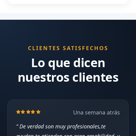
CLIENTES SATISFECHOS
Lo que dicen
nuestros clientes
Una semana atrás
De verdad son muy profesionales,te