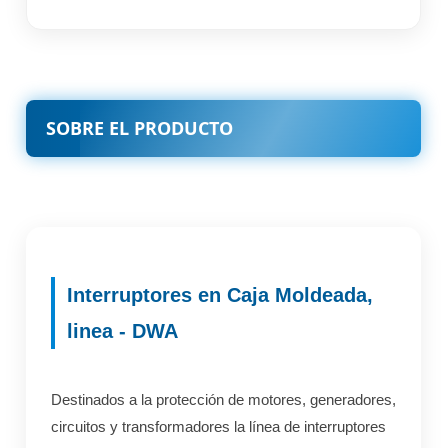
SOBRE EL PRODUCTO
Interruptores en Caja Moldeada,
linea - DWA
Destinados a la protección de motores, generadores,
circuitos y transformadores la línea de interruptores