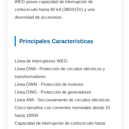
WEG posee capacidad de interrupción de
cortocircuito hasta 80 kA (380/415V) y una
diversidad de accesorios.
Principales Caracteristicas
Línea de interruptores WEG:
Línea DWA - Protección de circuitos eléctricos y
transformadores
Línea DWM - Protección de motores
Línea DWG - Protección de generadores
Línea IWA - Seccionamiento de circuitos eléctricos
Cinco tamaños con corrientes nominales desde 10
hasta 1600A
Capacidad de interrupción de cortocircuito hasta