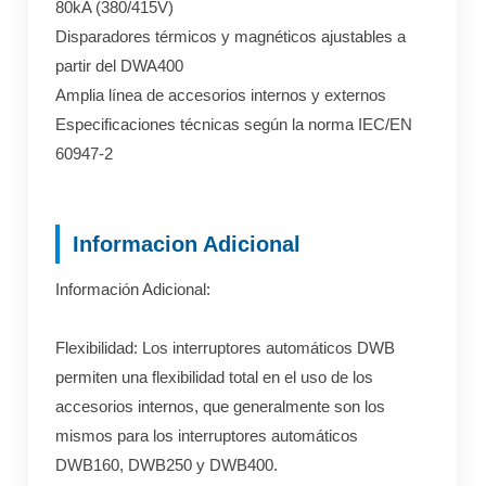
80kA (380/415V)
Disparadores térmicos y magnéticos ajustables a
partir del DWA400
Amplia línea de accesorios internos y externos
Especificaciones técnicas según la norma IEC/EN
60947-2
Informacion Adicional
Información Adicional:
Flexibilidad: Los interruptores automáticos DWB
permiten una flexibilidad total en el uso de los
accesorios internos, que generalmente son los
mismos para los interruptores automáticos
DWB160, DWB250 y DWB400.