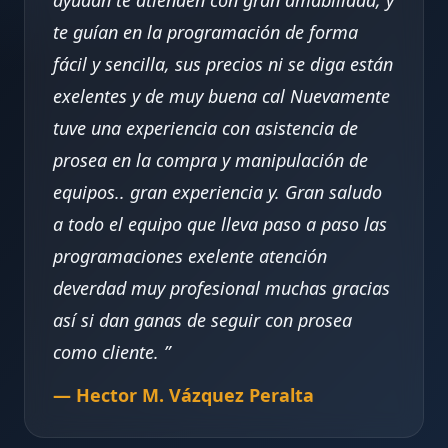
ayudan te atienden con gran amabilidad, y
te guían en la programación de forma
fácil y sencilla, sus precios ni se diga están
exelentes y de muy buena cal Nuevamente
tuve una experiencia con asistencia de
prosea en la compra y manipulación de
equipos.. gran experiencia y. Gran saludo
a todo el equipo que lleva paso a paso las
programaciones exelente atención
deverdad muy profesional muchas gracias
así si dan ganas de seguir con prosea
como cliente.
— Hector M. Vázquez Peralta