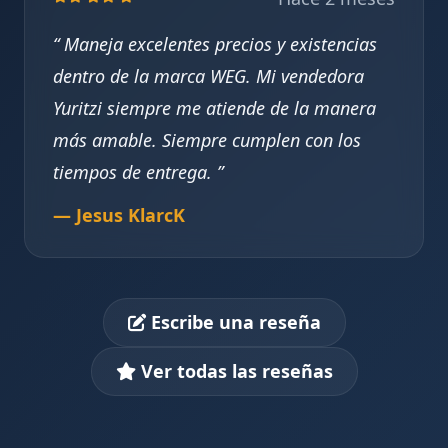
Maneja excelentes precios y existencias
dentro de la marca WEG. Mi vendedora
Yuritzi siempre me atiende de la manera
más amable. Siempre cumplen con los
tiempos de entrega.
— Jesus KlarcK
Escribe una reseña
Ver todas las reseñas