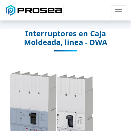
Interruptores en Caja
Moldeada, linea - DWA