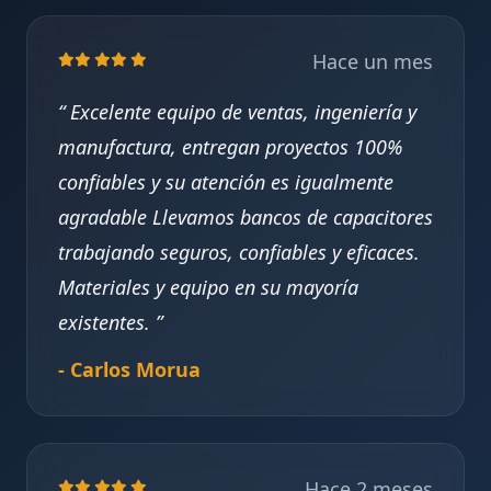
Hace un mes
Excelente equipo de ventas, ingeniería y
manufactura, entregan proyectos 100%
confiables y su atención es igualmente
agradable Llevamos bancos de capacitores
trabajando seguros, confiables y eficaces.
Materiales y equipo en su mayoría
existentes.
- Carlos Morua
Hace 2 meses