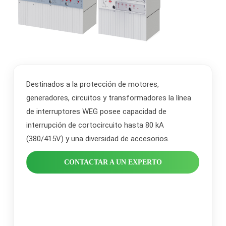
Destinados a la protección de motores,
generadores, circuitos y transformadores la línea
de interruptores WEG posee capacidad de
interrupción de cortocircuito hasta 80 kA
(380/415V) y una diversidad de accesorios.
CONTACTAR A UN EXPERTO