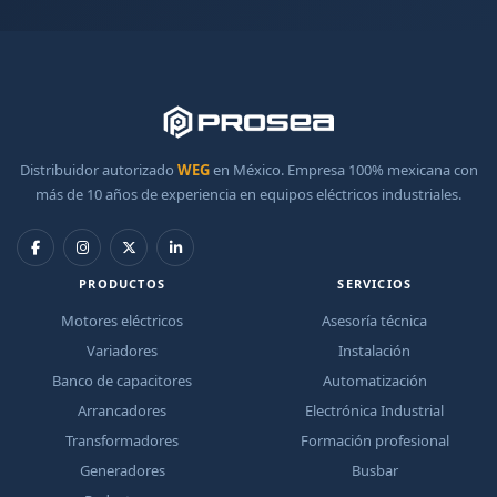
Distribuidor autorizado
WEG
en México. Empresa 100% mexicana con
más de 10 años de experiencia en equipos eléctricos industriales.
PRODUCTOS
SERVICIOS
Motores eléctricos
Asesoría técnica
Variadores
Instalación
Banco de capacitores
Automatización
Arrancadores
Electrónica Industrial
Transformadores
Formación profesional
Generadores
Busbar