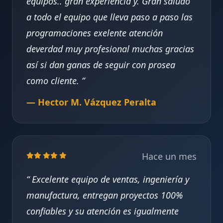
equipos.. gran experiencia y. Gran saludo
a todo el equipo que lleva paso a paso las
programaciones exelente atención
deverdad muy profesional muchas gracias
así si dan ganas de seguir con prosea
como cliente.
— Hector M. Vázquez Peralta
Hace un mes
Excelente equipo de ventas, ingeniería y
manufactura, entregan proyectos 100%
confiables y su atención es igualmente