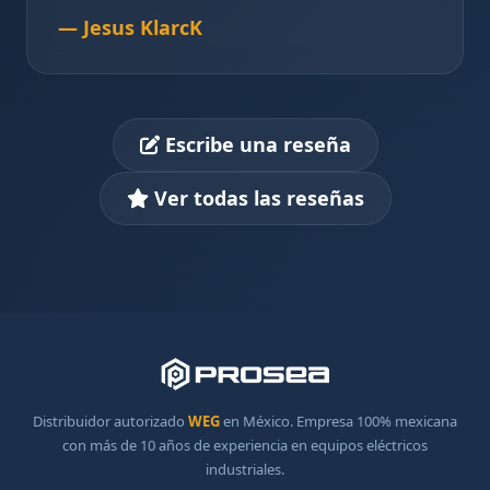
— Jesus KlarcK
Escribe una reseña
Ver todas las reseñas
Distribuidor autorizado
WEG
en México. Empresa 100% mexicana
con más de 10 años de experiencia en equipos eléctricos
industriales.