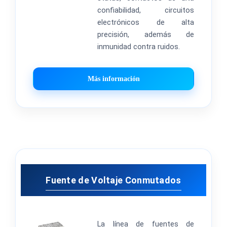
confiabilidad, circuitos
electrónicos de alta
precisión, además de
inmunidad contra ruidos.
Más información
Fuente de Voltaje Conmutados
La línea de fuentes de