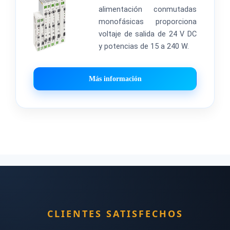
alimentación conmutadas
monofásicas proporciona
voltaje de salida de 24 V DC
y potencias de 15 a 240 W.
Más información
CLIENTES SATISFECHOS