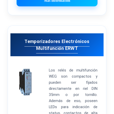
Más información
Temporizadores Electrónicos
Multifunción ERWT
Los relés de multifunción
WEG son compactos y
pueden ser fijados
directamente en riel DIN
35mm o por tornillo.
Además de eso, poseen
LEDs para indicación de
status, contactos de alta