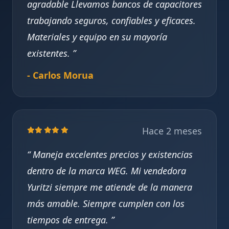
agradable Llevamos bancos de capacitores
trabajando seguros, confiables y eficaces.
Materiales y equipo en su mayoría
existentes.
- Carlos Morua
Hace 2 meses
Maneja excelentes precios y existencias
dentro de la marca WEG. Mi vendedora
Yuritzi siempre me atiende de la manera
más amable. Siempre cumplen con los
tiempos de entrega.