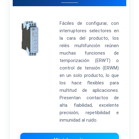
Fáciles de configurar, con
interruptores selectores en
la cara del producto, los
relés multifunción reúnen
muchas funciones de
temporización (ERWT) o
control de tensión (ERWM)
en un solo producto, lo que
los hace flexibles para
multitud de aplicaciones.
Presentan contactos de
alta fiabilidad, excelente
precisión, repetibilidad e
inmunidad al ruido.