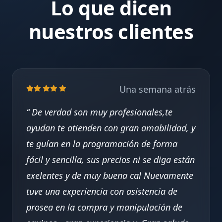
Lo que dicen
nuestros clientes
Una semana atrás
De verdad son muy profesionales,te
ayudan te atienden con gran amabilidad, y
te guían en la programación de forma
fácil y sencilla, sus precios ni se diga están
exelentes y de muy buena cal Nuevamente
tuve una experiencia con asistencia de
prosea en la compra y manipulación de