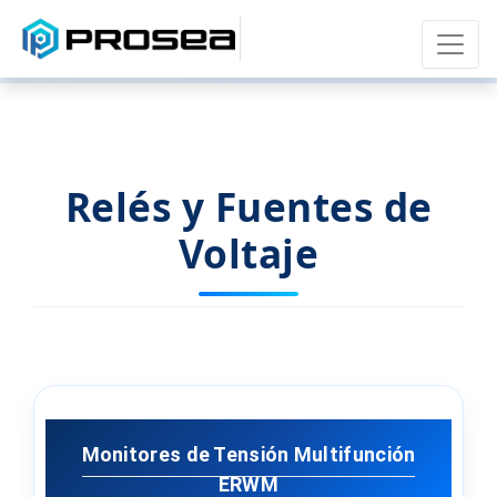
Relés y Fuentes de
Voltaje
Monitores de Tensión Multifunción
ERWM