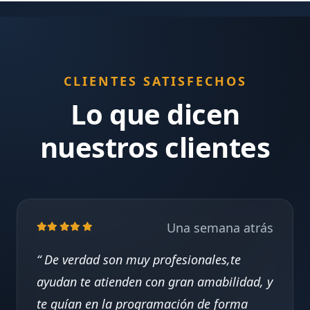
CLIENTES SATISFECHOS
Lo que dicen
nuestros clientes
Una semana atrás
De verdad son muy profesionales,te
ayudan te atienden con gran amabilidad, y
te guían en la programación de forma