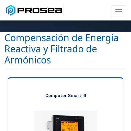
Compensación de Energía
Reactiva y Filtrado de
Armónicos
Computer Smart III