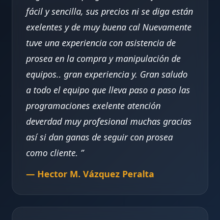
fácil y sencilla, sus precios ni se diga están
exelentes y de muy buena cal Nuevamente
tuve una experiencia con asistencia de
prosea en la compra y manipulación de
equipos.. gran experiencia y. Gran saludo
a todo el equipo que lleva paso a paso las
programaciones exelente atención
deverdad muy profesional muchas gracias
así si dan ganas de seguir con prosea
como cliente.
— Hector M. Vázquez Peralta