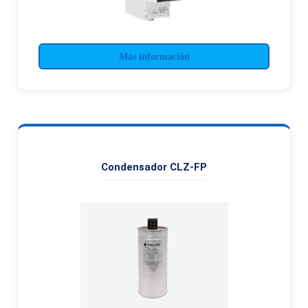
Más información
Condensador CLZ-FP