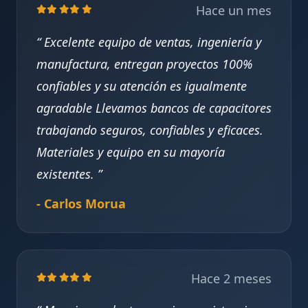
Hace un mes
Excelente equipo de ventas, ingeniería y
manufactura, entregan proyectos 100%
confiables y su atención es igualmente
agradable Llevamos bancos de capacitores
trabajando seguros, confiables y eficaces.
Materiales y equipo en su mayoría
existentes.
- Carlos Morua
Hace 2 meses