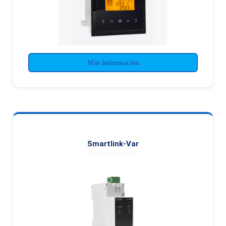
Más información
Smartlink-Var