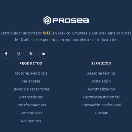
Distribuidor autorizado
WEG
en México. Empresa 100% mexicana con más
de 10 años de experiencia en equipos eléctricos industriales.
PRODUCTOS
SERVICIOS
Motores eléctricos
Asesoría técnica
Variadores
Instalación
Banco de capacitores
Automatización
Arrancadores
Electrónica Industrial
Transformadores
Formación profesional
Generadores
Busbar
Reductores