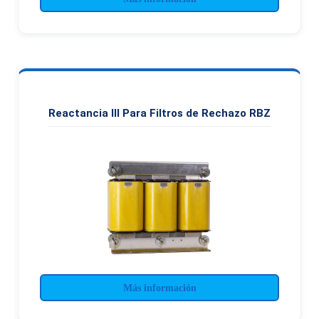
Reactancia III Para Filtros de Rechazo RBZ
Más información