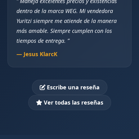
Maneja excelentes precios y existencias
dentro de la marca WEG. Mi vendedora
Yuritzi siempre me atiende de la manera
más amable. Siempre cumplen con los
tiempos de entrega.
— Jesus KlarcK
Escribe una reseña
Ver todas las reseñas