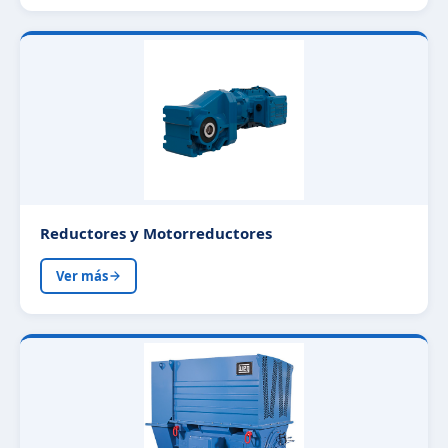
Reductores y Motorreductores
Ver más