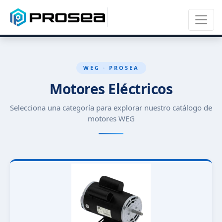
WEG · PROSEA
Motores Eléctricos
Selecciona una categoría para explorar nuestro catálogo de
motores WEG