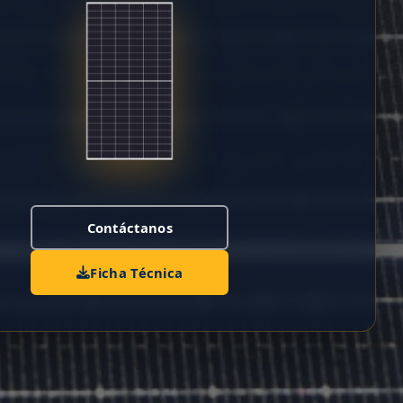
Contáctanos
Ficha Técnica