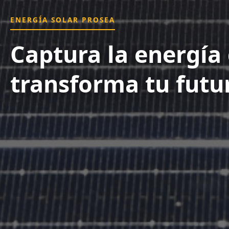
ENERGÍA SOLAR PROSEA
Captura la energía 
transforma tu futu