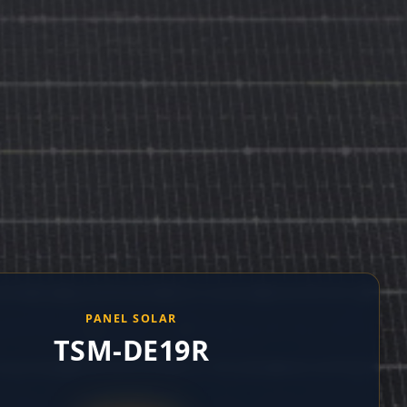
PANEL SOLAR
TSM-DE19R