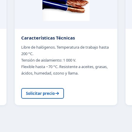
Características Técnicas
Libre de halógenos. Temperatura de trabajo hasta
200 °C.
Tensión de aislamiento: 1 000 V.
Flexible hasta −70 °C. Resistente a aceites, grasas,
ácidos, humedad, ozono y llama.
Solicitar precio