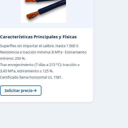
Características Principales y Físicas
Superflex sin importar el calibre. Hasta 1 000 V.
Resistencia a tracción mínima: 8 MPa · Estiramiento
mínimo: 250 %.
Tras envejecimiento (7 días a 213 °C): tracción ≥
3,43 MPa, estiramiento ≥ 125 %.
Certificado llama horizontal UL 1581.
Solicitar precio