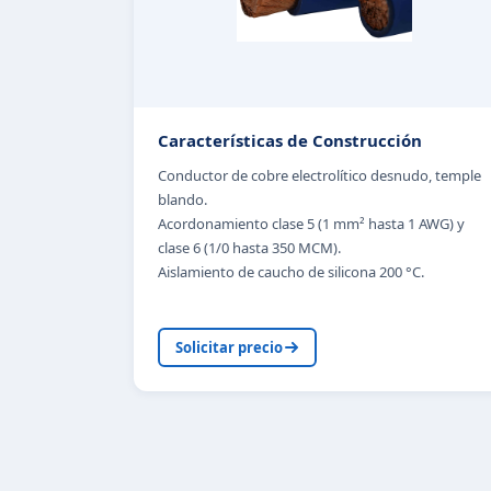
Características de Construcción
Conductor de cobre electrolítico desnudo, temple
blando.
Acordonamiento clase 5 (1 mm² hasta 1 AWG) y
clase 6 (1/0 hasta 350 MCM).
Aislamiento de caucho de silicona 200 °C.
Solicitar precio