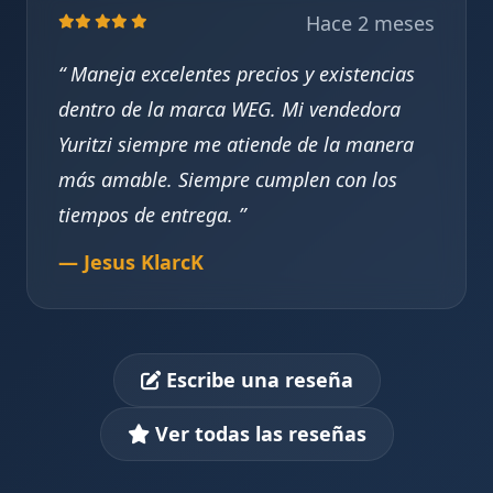
Hace 2 meses
Maneja excelentes precios y existencias
dentro de la marca WEG. Mi vendedora
Yuritzi siempre me atiende de la manera
más amable. Siempre cumplen con los
tiempos de entrega.
— Jesus KlarcK
Escribe una reseña
Ver todas las reseñas