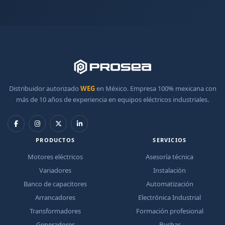
Distribuidor autorizado
WEG
en México. Empresa 100% mexicana con
más de 10 años de experiencia en equipos eléctricos industriales.
PRODUCTOS
SERVICIOS
Motores eléctricos
Asesoría técnica
Variadores
Instalación
Banco de capacitores
Automatización
Arrancadores
Electrónica Industrial
Transformadores
Formación profesional
Generadores
Busbar