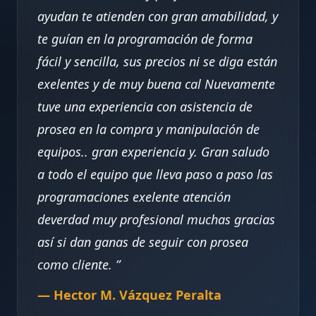
ayudan te atienden con gran amabilidad, y
te guían en la programación de forma
fácil y sencilla, sus precios ni se diga están
exelentes y de muy buena cal Nuevamente
tuve una experiencia con asistencia de
prosea en la compra y manipulación de
equipos.. gran experiencia y. Gran saludo
a todo el equipo que lleva paso a paso las
programaciones exelente atención
deverdad muy profesional muchas gracias
así si dan ganas de seguir con prosea
como cliente.
— Hector M. Vázquez Peralta