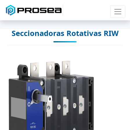
Seccionadoras Rotativas RIW