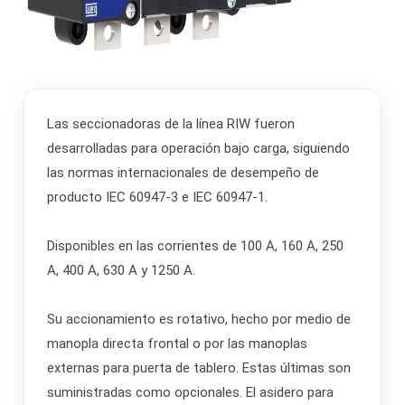
Las seccionadoras de la línea RIW fueron
desarrolladas para operación bajo carga, siguiendo
las normas internacionales de desempeño de
producto IEC 60947-3 e IEC 60947-1.
Disponibles en las corrientes de 100 A, 160 A, 250
A, 400 A, 630 A y 1250 A.
Su accionamiento es rotativo, hecho por medio de
manopla directa frontal o por las manoplas
externas para puerta de tablero. Estas últimas son
suministradas como opcionales. El asidero para