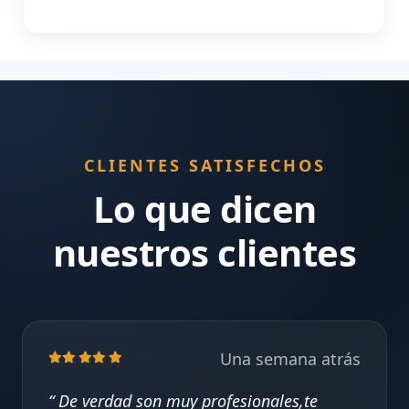
CLIENTES SATISFECHOS
Lo que dicen
nuestros clientes
Una semana atrás
De verdad son muy profesionales,te