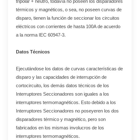
tripolar + neutro, todavía no poseen los disparadores
térmicos y magnéticos, o sea, no poseen curvas de
disparo, tienen la función de seccionar los circuitos
eléctricos con corrientes de hasta 100A de acuerdo
a la norma IEC 60947-3.
Datos Técnicos
Ejecutándose los datos de curvas características de
disparo y las capacidades de interrupción de
cortocircuito, los demás datos técnicos de los
Interruptores Seccionadores son iguales a los
interruptores termomagnéticos. Esto debido a los
Interruptores Seccionadores no poseyeren los dos
disparadores térmico y magnético, pero son
fabricados en los mismas involucros de los
interruptores termomagnéticos.