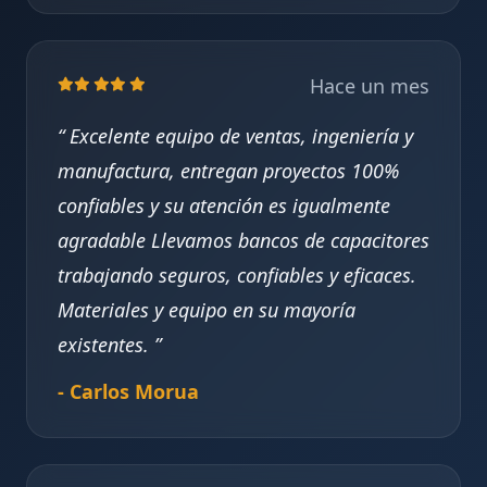
Hace un mes
Excelente equipo de ventas, ingeniería y
manufactura, entregan proyectos 100%
confiables y su atención es igualmente
agradable Llevamos bancos de capacitores
trabajando seguros, confiables y eficaces.
Materiales y equipo en su mayoría
existentes.
- Carlos Morua