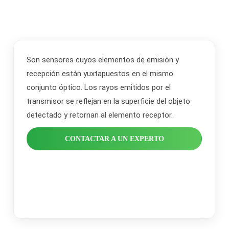
Son sensores cuyos elementos de emisión y
recepción están yuxtapuestos en el mismo
conjunto óptico. Los rayos emitidos por el
transmisor se reflejan en la superficie del objeto
detectado y retornan al elemento receptor.
CONTACTAR A UN EXPERTO