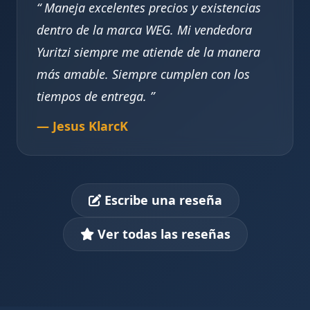
Maneja excelentes precios y existencias
dentro de la marca WEG. Mi vendedora
Yuritzi siempre me atiende de la manera
más amable. Siempre cumplen con los
tiempos de entrega.
— Jesus KlarcK
Escribe una reseña
Ver todas las reseñas