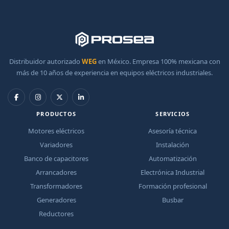
Distribuidor autorizado
WEG
en México. Empresa 100% mexicana con
más de 10 años de experiencia en equipos eléctricos industriales.
PRODUCTOS
SERVICIOS
Motores eléctricos
Asesoría técnica
Variadores
Instalación
Banco de capacitores
Automatización
Arrancadores
Electrónica Industrial
Transformadores
Formación profesional
Generadores
Busbar
Reductores