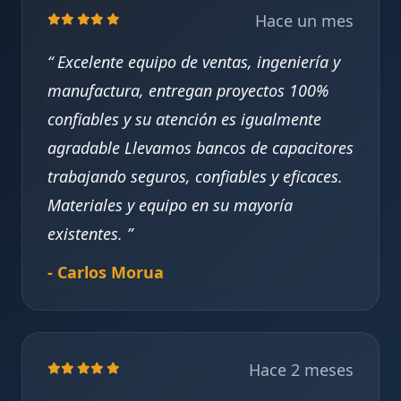
Hace un mes
Excelente equipo de ventas, ingeniería y
manufactura, entregan proyectos 100%
confiables y su atención es igualmente
agradable Llevamos bancos de capacitores
trabajando seguros, confiables y eficaces.
Materiales y equipo en su mayoría
existentes.
- Carlos Morua
Hace 2 meses