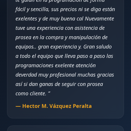
fácil y sencilla, sus precios ni se diga están
exelentes y de muy buena cal Nuevamente
tuve una experiencia con asistencia de
prosea en la compra y manipulación de
equipos.. gran experiencia y. Gran saludo
a todo el equipo que lleva paso a paso las
programaciones exelente atención
deverdad muy profesional muchas gracias
así si dan ganas de seguir con prosea
como cliente.
— Hector M. Vázquez Peralta