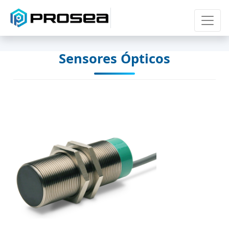
Sensores Ópticos