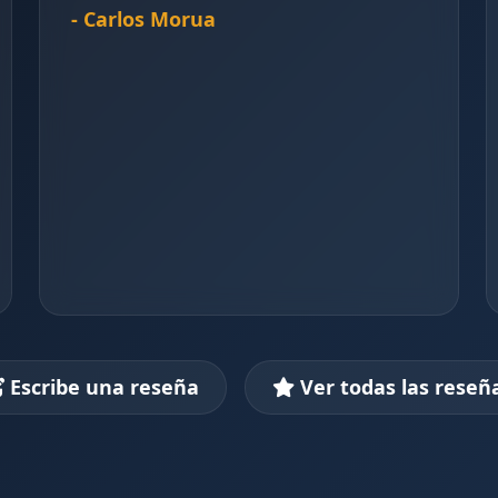
- Carlos Morua
Escribe una reseña
Ver todas las reseñ