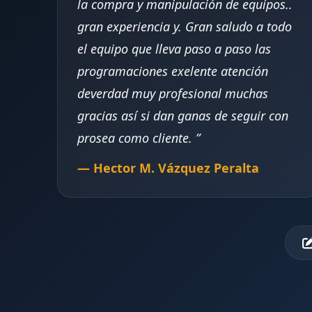
la compra y manipulación de equipos..
gran experiencia y. Gran saludo a todo
el equipo que lleva paso a paso las
programaciones exelente atención
deverdad muy profesional muchas
gracias así si dan ganas de seguir con
prosea como cliente.
— Hector M. Vázquez Peralta