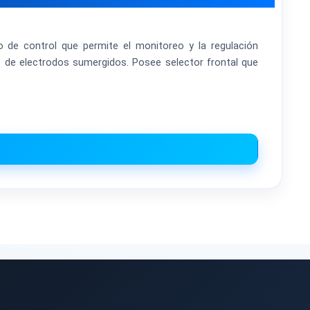
co de control que permite el monitoreo y la regulación
s de electrodos sumergidos. Posee selector frontal que