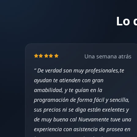
Lo 
Una semana atrás
De verdad son muy profesionales,te
ayudan te atienden con gran
amabilidad, y te guían en la
programación de forma fácil y sencilla,
sus precios ni se diga están exelentes y
de muy buena cal Nuevamente tuve una
experiencia con asistencia de prosea en