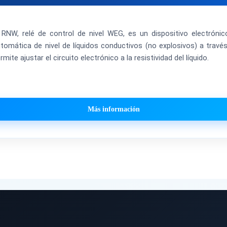
 RNW, relé de control de nivel WEG, es un dispositivo electróni
tomática de nivel de líquidos conductivos (no explosivos) a travé
rmite ajustar el circuito electrónico a la resistividad del líquido.
Más información