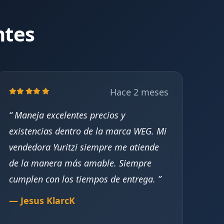
ntes
Hace 2 meses
Maneja excelentes precios y
existencias dentro de la marca WEG. Mi
vendedora Yuritzi siempre me atiende
de la manera más amable. Siempre
cumplen con los tiempos de entrega.
— Jesus KlarcK